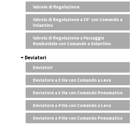
Valvole di Regolazione
Valvola di Regolazione a 30° con Comando a
Volantino
Valvola di Regolazione a Passaggio
Romboidale con Comando a Volantino
Deviatori
Deviatori
Deviatore a 3 Vie con Comando a Leva
Deviatore a 3 Vie con Comando Pneumatico
Deviatore a 4 Vie con Comando a Leva
Deviatore a 4 Vie con Comando Pneumatico