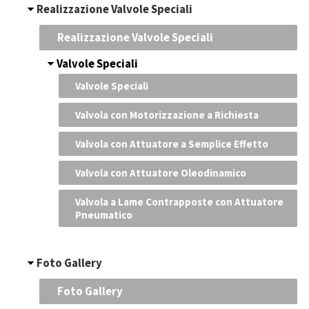
Realizzazione Valvole Speciali
Realizzazione Valvole Speciali
Valvole Speciali
Valvole Speciali
Valvola con Motorizzazione a Richiesta
Valvola con Attuatore a Semplice Effetto
Valvola con Attuatore Oleodinamico
Valvola a Lame Contrapposte con Attuatore
Pneumatico
Foto Gallery
Foto Gallery