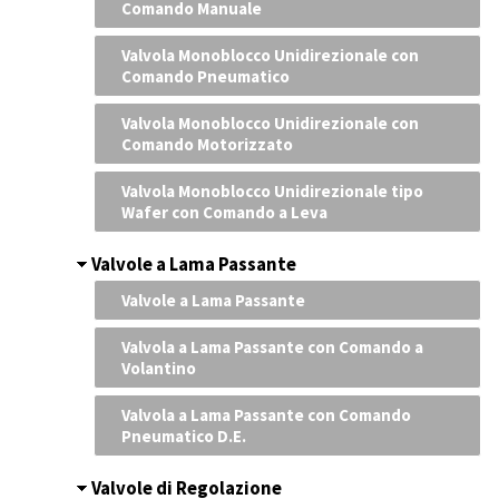
Comando Manuale
Valvola Monoblocco Unidirezionale con
Comando Pneumatico
Valvola Monoblocco Unidirezionale con
Comando Motorizzato
Valvola Monoblocco Unidirezionale tipo
Wafer con Comando a Leva
Valvole a Lama Passante
Valvole a Lama Passante
Valvola a Lama Passante con Comando a
Volantino
Valvola a Lama Passante con Comando
Pneumatico D.E.
Valvole di Regolazione